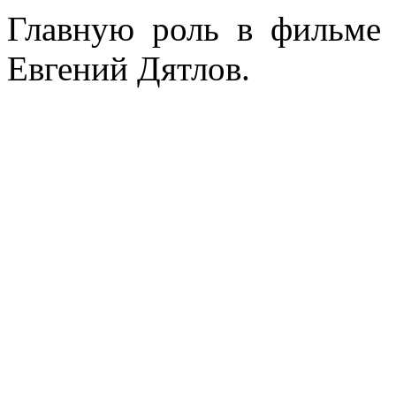
Главную роль в фильме 
Евгений Дятлов.