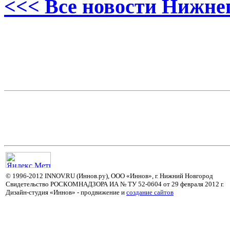
<<< Все новости Нижне
© 1996-2012 INNOV.RU (Иннов.ру), ООО «Иннов», г. Нижний Новгород
Свидетельство РОСКОМНАДЗОРА ИА № ТУ 52-0604 от 29 февраля 2012 г.
Дизайн-студия «Иннов» - продвижение и
cоздание сайтов