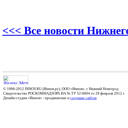
<<< Все новости Нижнег
© 1996-2012 INNOV.RU (Иннов.ру), ООО «Иннов», г. Нижний Новгород
Свидетельство РОСКОМНАДЗОРА ИА № ТУ 52-0604 от 29 февраля 2012 г.
Дизайн-студия «Иннов» - продвижение и
cоздание сайтов