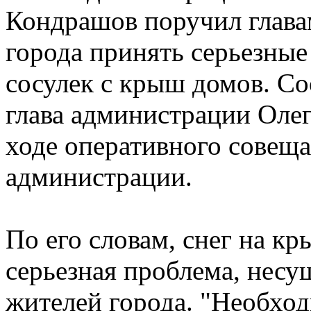
Кондрашов поручил глава
города принять серьезные
сосулек с крыш домов. С
глава администрации Олег
ходе оперативного совеща
администрации.
По его словам, снег на кр
серьезная проблема, несущ
жителей города. "Необхо