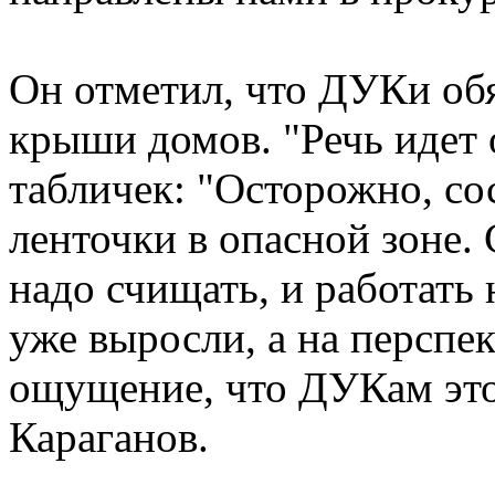
Он отметил, что ДУКи об
крыши домов. "Речь идет о
табличек: "Осторожно, со
ленточки в опасной зоне. 
надо счищать, и работать 
уже выросли, а на перспек
ощущение, что ДУКам это
Караганов.