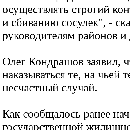
осуществлять строгий кон
и сбиванию сосулек", - ск
руководителям районов и 
Олег Кондрашов заявил, ч
наказываться те, на чьей
несчастный случай.
Как сообщалось ранее нач
государственной жилищно