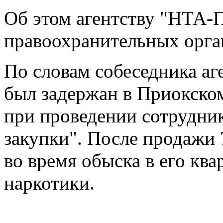
Об этом агентству "НТА-
правоохранительных орга
По словам собеседника аг
был задержан в Приокско
при проведении сотрудни
закупки". После продажи 
во время обыска в его кв
наркотики.