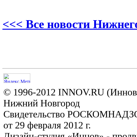
<<< Все новости Нижнег
© 1996-2012 INNOV.RU (Иннов.
Нижний Новгород
Свидетельство РОСКОМНАДЗО
от 29 февраля 2012 г.
Дизайн-студия «Иннов» - прод