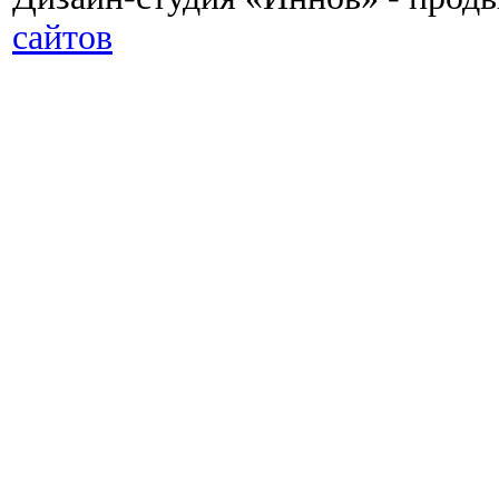
сайтов