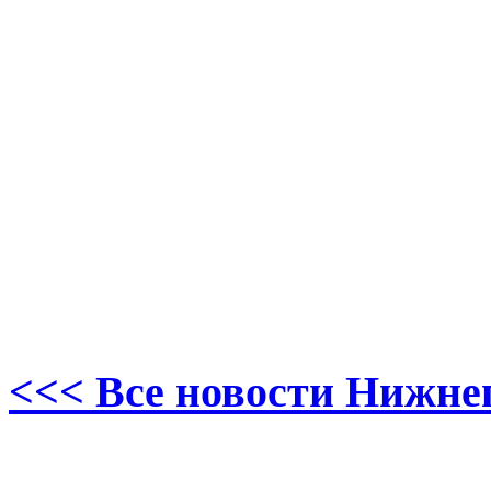
<<< Все новости Нижне