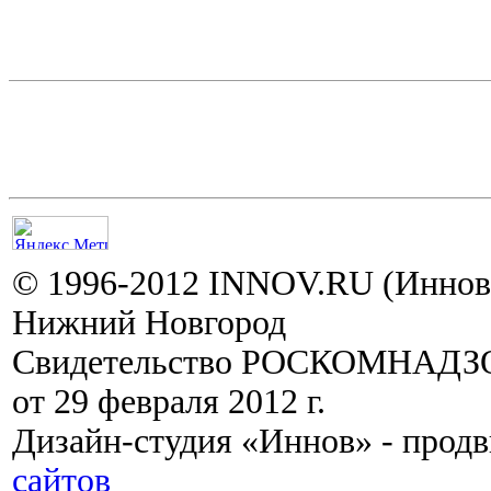
© 1996-2012 INNOV.RU (Иннов.
Нижний Новгород
Свидетельство РОСКОМНАДЗО
от 29 февраля 2012 г.
Дизайн-студия «Иннов» - прод
сайтов