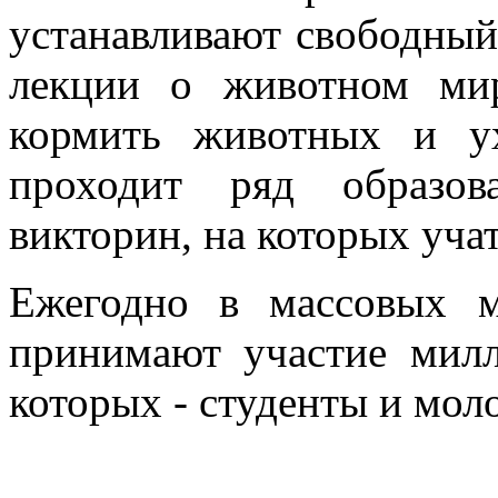
устанавливают свободный 
лекции о животном ми
кормить животных и у
проходит ряд образов
викторин, на которых уча
Ежегодно в массовых 
принимают участие мил
которых - студенты и моло