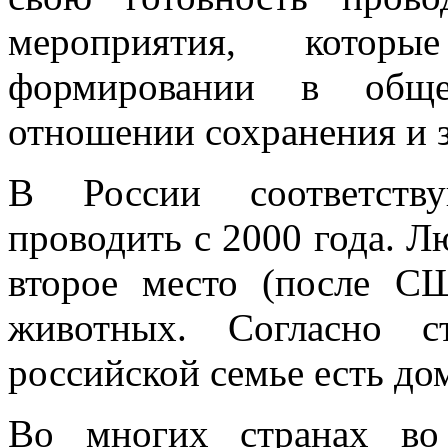
мероприятия, котор
формировании в обще
отношении сохранения и
В России соответств
проводить с 2000 года. Л
второе место (после С
животных. Согласно с
российской семье есть д
Во многих странах во