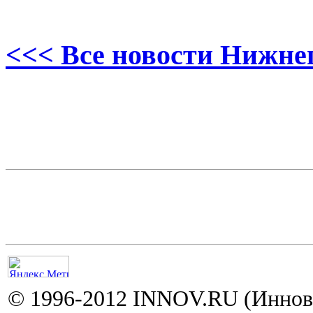
<<< Все новости Нижне
© 1996-2012 INNOV.RU (Иннов.