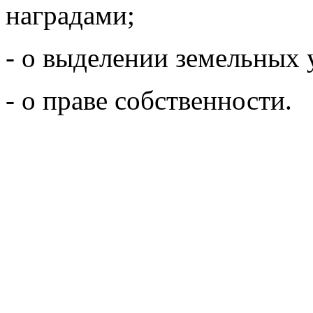
наградами;
- о выделении земельных 
- о праве собственности.