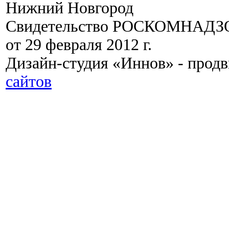
Нижний Новгород
Свидетельство РОСКОМНАДЗО
от 29 февраля 2012 г.
Дизайн-студия «Иннов» - прод
сайтов