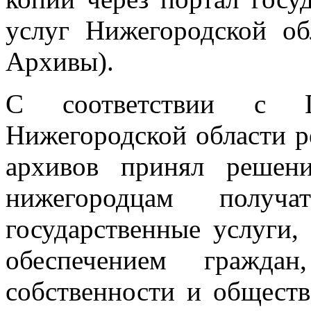
услуг Нижегородской об
Архивы).
С соответствии с Пр
Нижегородской области р
архивов принял решени
нижегородцам получ
государственные услуги
обеспечением гражда
собственности и общест