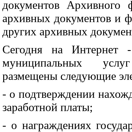
документов Архивного 
архивных документов и ф
других архивных докумен
Сегодня на Интернет -
муниципальных услу
размещены следующие эл
- о подтверждении нахожд
заработной платы;
- о награждениях госуд