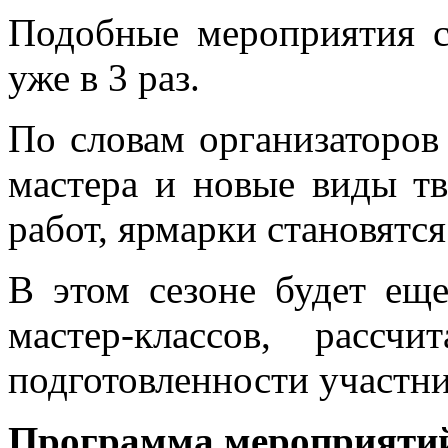
Подобные мероприятия 
уже в 3 раз.
По словам организаторов
мастера и новые виды тв
работ, ярмарки становятс
В этом сезоне будет ещ
мастер-классов, расс
подготовленности участни
Программа мероприяти