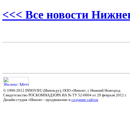
<<< Все новости Нижне
© 1996-2012 INNOV.RU (Иннов.ру), ООО «Иннов», г. Нижний Новгород
Свидетельство РОСКОМНАДЗОРА ИА № ТУ 52-0604 от 29 февраля 2012 г.
Дизайн-студия «Иннов» - продвижение и
cоздание сайтов