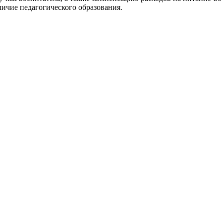
личие педагогического образования.