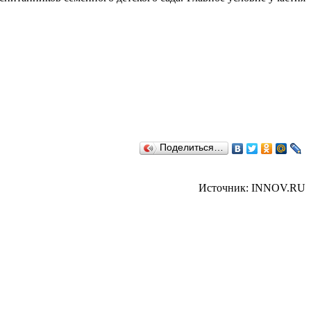
Поделиться…
Источник: INNOV.RU