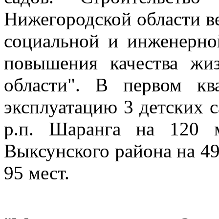
Нижегородской области в
социальной и инженерно
повышения качества жи
области". В первом кв
эксплуатацию 3 детских са
р.п. Шаранга на 120 
Выксунского района на 49 
95 мест.