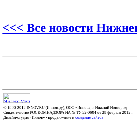
<<< Все новости Нижне
© 1996-2012 INNOV.RU (Иннов.ру), ООО «Иннов», г. Нижний Новгород
Свидетельство РОСКОМНАДЗОРА ИА № ТУ 52-0604 от 29 февраля 2012 г.
Дизайн-студия «Иннов» - продвижение и
cоздание сайтов