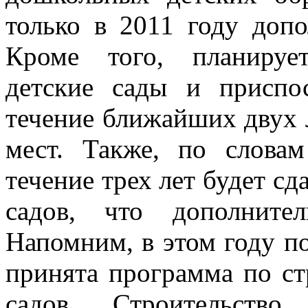
только в 2011 году допо
Кроме того, планируе
детские сады и приспо
течение ближайших двух 
мест. Также, по слова
течение трех лет будет сд
садов, что дополните
Напомним, в этом году п
принята программа по ст
садов. Строительств