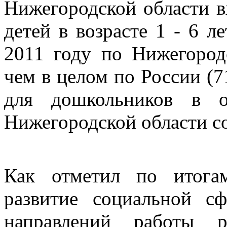
Нижегородской области в
детей в возрасте 1 - 6 
2011 году по Нижегород
чем в целом по России (7
для дошкольников в о
Нижегородской области со
Как отметил по итога
развитие социальной с
направлений работы ре