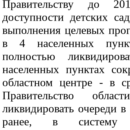
Правительству до 20
доступности детских сад
выполнения целевых прог
в 4 населенных пункт
полностью ликвидиро
населенных пунктах сок
областном центре - в 
Правительство област
ликвидировать очереди в
ранее, в систему д