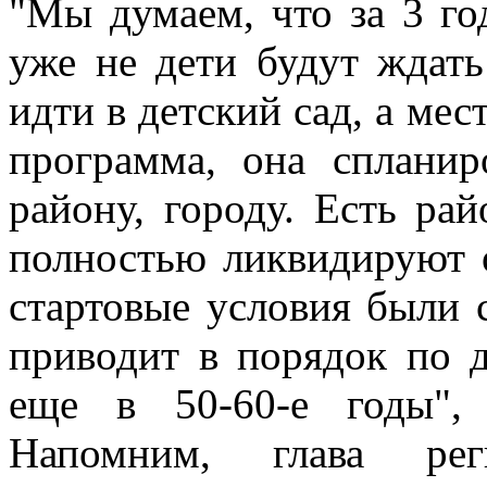
"Мы думаем, что за 3 г
уже не дети будут ждать
идти в детский сад, а мес
программа, она сплани
району, городу. Есть ра
полностью ликвидируют 
стартовые условия были 
приводит в порядок по д
еще в 50-60-е годы",
Напомним, глава рег