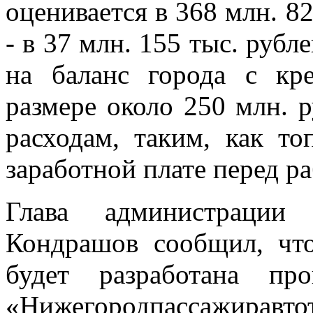
оценивается в 368 млн. 8
- в 37 млн. 155 тыс. рубл
на баланс города с кр
размере около 250 млн. 
расходам, таким, как то
заработной плате перед р
Глава администрации
Кондрашов сообщил, что
будет разработана пр
«Нижегородпассажирав