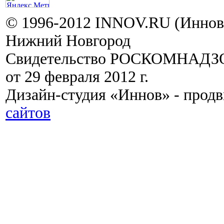
© 1996-2012 INNOV.RU (Иннов.
Нижний Новгород
Свидетельство РОСКОМНАДЗО
от 29 февраля 2012 г.
Дизайн-студия «Иннов» - прод
сайтов