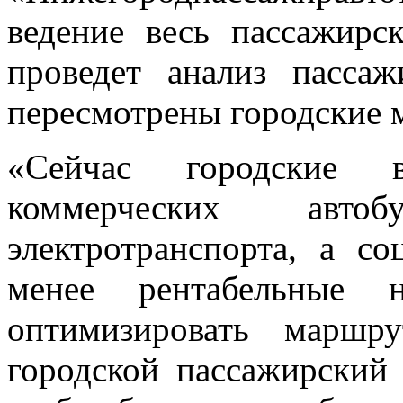
ведение весь пассажирс
проведет анализ пассаж
пересмотрены городские 
«Сейчас городские в
коммерческих авто
электротранспорта, а с
менее рентабельные 
оптимизировать маршр
городской пассажирский