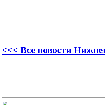
<<< Все новости Нижне