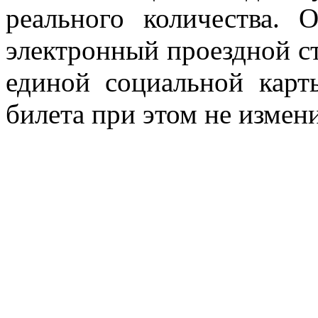
реального количества. 
электронный проездной с
единой социальной карт
билета при этом не измени