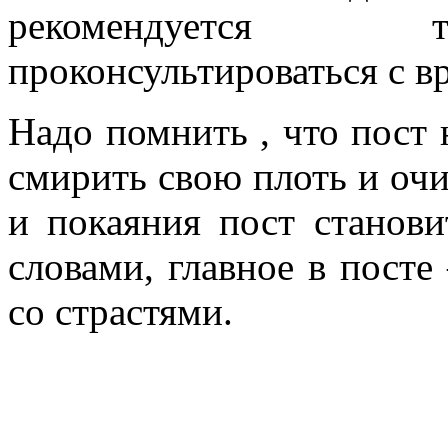
рекомендуется т
проконсультироваться с в
Надо помнить , что пост 
смирить свою плоть и очи
и покаяния пост станов
словами, главное в посте
со страстями.