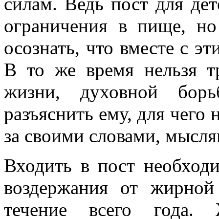
силам. Ведь пост для дет
ограничения в пище, но
осознать, что вместе с эт
В то же время нельзя т
жизни, духовной бор
разъяснить ему, для чего 
за своими словами, мысля
Входить в пост необходи
воздержания от жирно
течение всего года.