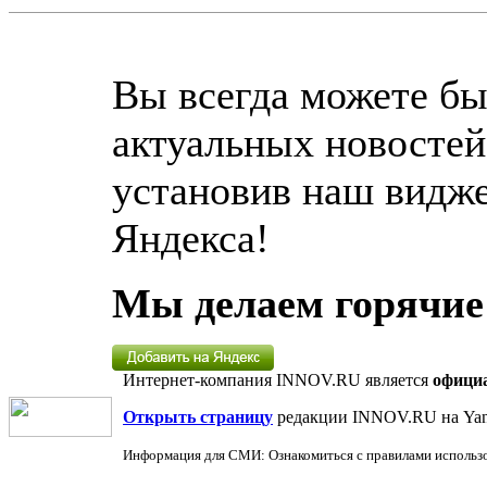
Вы всегда можете бы
актуальных новосте
установив наш видже
Яндекса!
Мы делаем горячие
Интернет-компания INNOV.RU является
офици
Открыть страницу
редакции INNOV.RU на Yan
Информация для СМИ: Ознакомиться с правилами использ