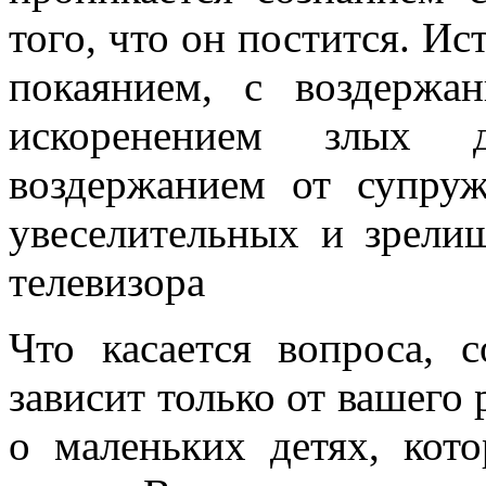
того, что он постится. Ис
покаянием, с воздержа
искоренением злых 
воздержанием от супру
увеселительных и зрели
телевизора
Что касается вопроса, 
зависит только от вашего 
о маленьких детях, кот