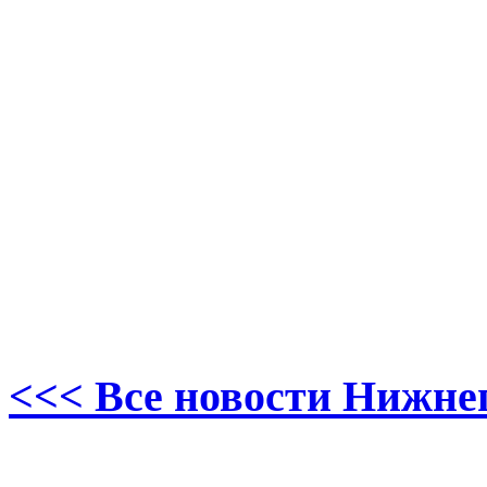
<<< Все новости Нижне