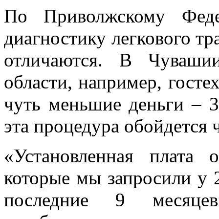
По Приволжскому Феде
диагностику легкового тр
отличаются. В Чуваши
области, например, госте
чуть меньшие деньги – 3
эта процедура обойдется 
«Установленная плата 
которые мы запросили у 
последние 9 месяце