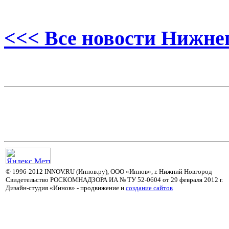
<<< Все новости Нижне
© 1996-2012 INNOV.RU (Иннов.ру), ООО «Иннов», г. Нижний Новгород
Свидетельство РОСКОМНАДЗОРА ИА № ТУ 52-0604 от 29 февраля 2012 г.
Дизайн-студия «Иннов» - продвижение и
cоздание сайтов