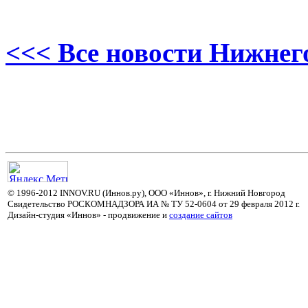
<<< Все новости Нижнег
© 1996-2012 INNOV.RU (Иннов.ру), ООО «Иннов», г. Нижний Новгород
Свидетельство РОСКОМНАДЗОРА ИА № ТУ 52-0604 от 29 февраля 2012 г.
Дизайн-студия «Иннов» - продвижение и
cоздание сайтов