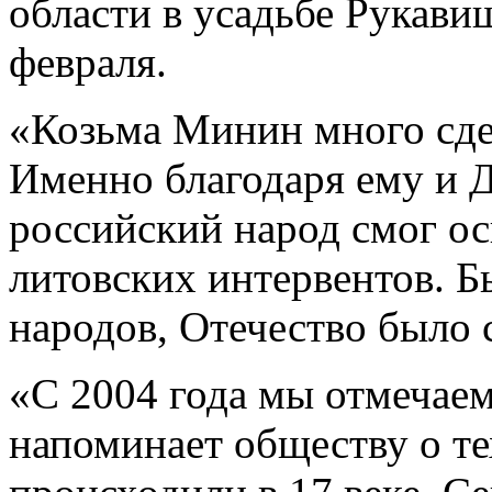
области в усадьбе Рукави
февраля.
«Козьма Минин много сдел
Именно благодаря ему и
российский народ смог ос
литовских интервентов. Б
народов, Отечество было 
«С 2004 года мы отмечаем
напоминает обществу о т