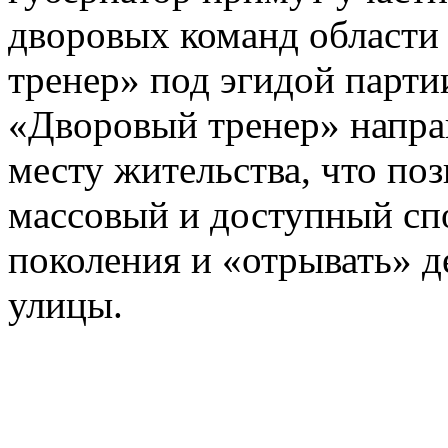
дворовых команд области
тренер» под эгидой парти
«Дворовый тренер» направ
месту жительства, что по
массовый и доступный сп
поколения и «отрывать» д
улицы.