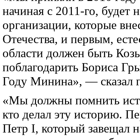
начиная с 2011-го, будет 
организации, которые вне
Отечества, и первым, ест
области должен быть Коз
поблагодарить Бориса Грыз
Году Минина», — сказал г
«Мы должны помнить исто
кто делал эту историю. 
Петр I, который завещал 