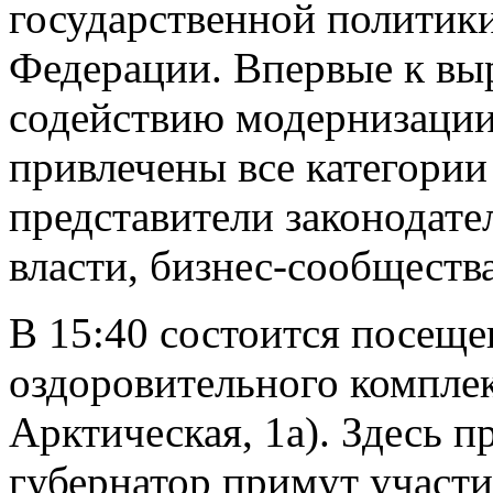
государственной политик
Федерации. Впервые к вы
содействию модернизаци
привлечены все категории
представители законодате
власти, бизнес-сообществ
В 15:40 состоится посеще
оздоровительного комплек
Арктическая, 1а). Здесь 
губернатор примут участи