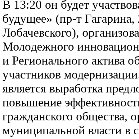
В 13:20 он будет участво
будущее» (пр-т Гагарина,
Лобачевского), организов
Молодежного инновацион
и Регионального актива 
участников модернизации
является выработка предл
повышение эффективности
гражданского общества, о
муниципальной власти в 