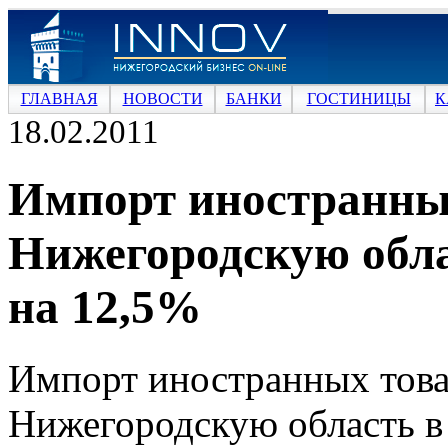
ГЛАВНАЯ
НОВОСТИ
БАНКИ
ГОСТИНИЦЫ
К
18.02.2011
Импорт иностранны
Нижегородскую обла
на 12,5%
Импорт иностранных това
Нижегородскую область в