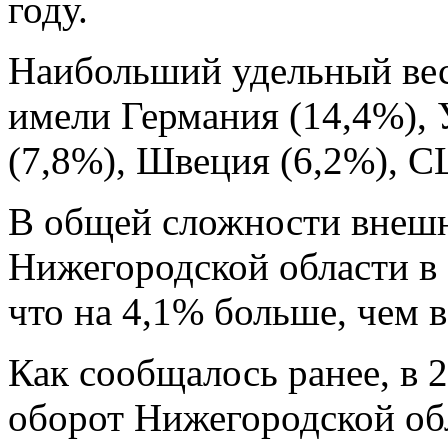
году.
Наибольший удельный вес
имели Германия (14,4%), 
(7,8%), Швеция (6,2%), С
В общей сложности внеш
Нижегородской области в 
что на 4,1% больше, чем в
Как сообщалось ранее, в 
оборот Нижегородской обл