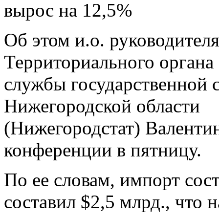
вырос на 12,5%
Об этом и.о. руководител
Территориального органа
службы государственной с
Нижегородской области
(Нижегородстат) Валентин
конференции в пятницу.
По ее словам, импорт сос
составил $2,5 млрд., что 