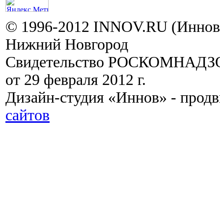
© 1996-2012 INNOV.RU (Иннов.
Нижний Новгород
Свидетельство РОСКОМНАДЗО
от 29 февраля 2012 г.
Дизайн-студия «Иннов» - прод
сайтов