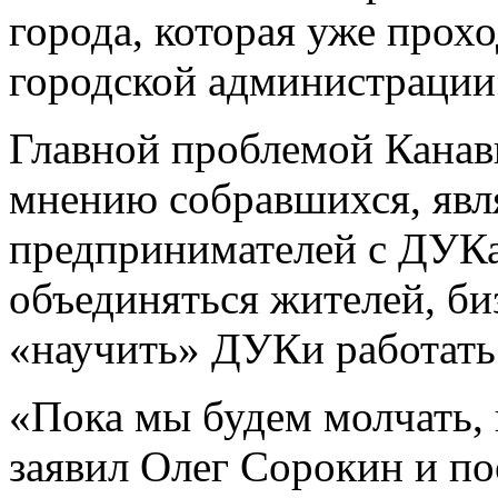
города, которая уже прохо
городской администрации»
Главной проблемой Канав
мнению собравшихся, яв
предпринимателей с ДУКа
объединяться жителей, биз
«научить» ДУКи работать
«Пока мы будем молчать, 
заявил Олег Сорокин и п