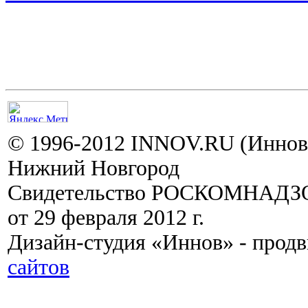
© 1996-2012 INNOV.RU (Иннов.
Нижний Новгород
Свидетельство РОСКОМНАДЗО
от 29 февраля 2012 г.
Дизайн-студия «Иннов» - прод
сайтов