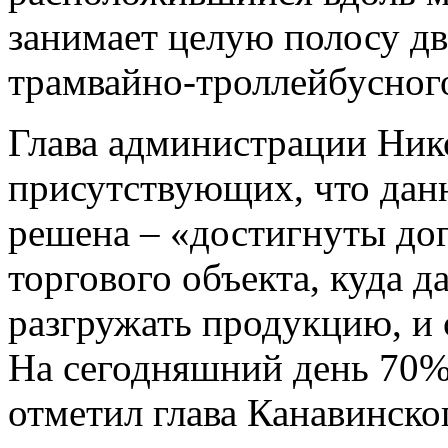
занимает целую полосу дв
трамвайно-троллейбусного
Глава администрации Нико
присутствующих, что дан
решена – «достигнуты до
торгового объекта, куда 
разгружать продукцию, и 
На сегодняшний день 70% 
отметил глава Канавинско