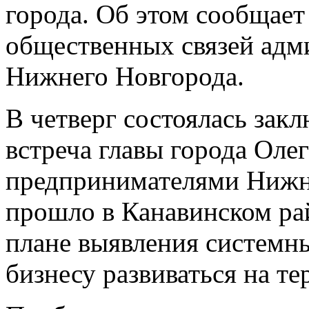
города. Об этом сообщает
общественных связей адм
Нижнего Новгорода.
В четверг состоялась зак
встреча главы города Оле
предпринимателями Нижн
прошло в Канавинском ра
плане выявления системн
бизнесу развиваться на те