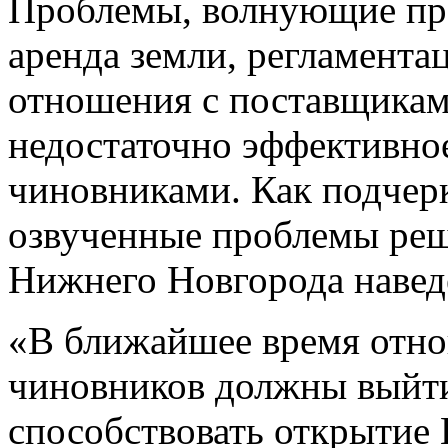
Проблемы, волнующие пре
аренда земли, регламента
отношения с поставщикам
недостаточно эффективно
чиновниками. Как подчер
озвученные проблемы реш
Нижнего Новгорода наведе
«В ближайшее время отн
чиновников должны выйти
способствовать открытие