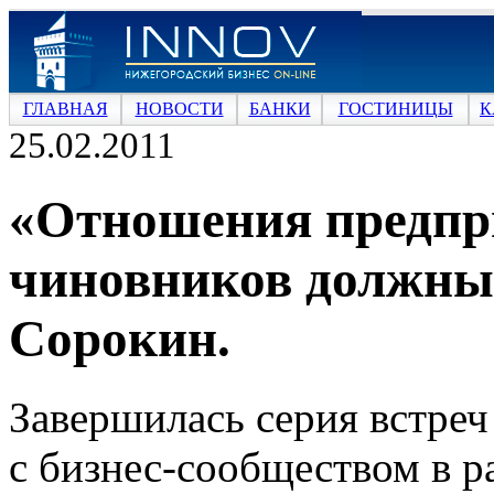
ГЛАВНАЯ
НОВОСТИ
БАНКИ
ГОСТИНИЦЫ
К
25.02.2011
«Отношения предпр
чиновников должны 
Сорокин.
Завершилась серия встреч
с бизнес-сообществом в р