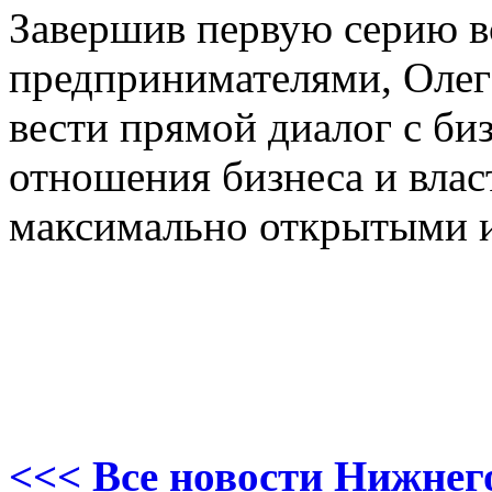
Завершив первую серию в
предпринимателями, Олег
вести прямой диалог с би
отношения бизнеса и влас
максимально открытыми 
<<< Все новости Нижнег