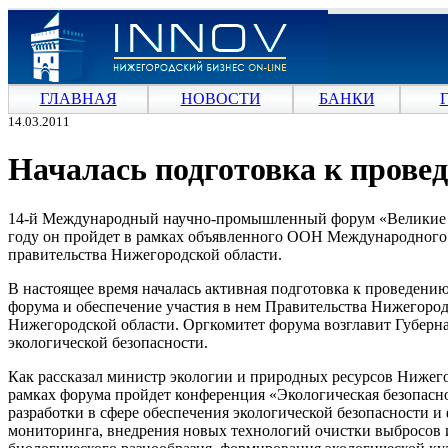
ГЛАВНАЯ
НОВОСТИ
БАНКИ
14.03.2011
Началась подготовка к провед
14-й Международный научно-промышленный форум «Великие рек
году он пройдет в рамках объявленного ООН Международного 
правительства Нижегородской области.
В настоящее время началась активная подготовка к проведени
форума и обеспечение участия в нем Правительства Нижегород
Нижегородской области. Оргкомитет форума возглавит Губерн
экологической безопасности.
Как рассказал министр экологии и природных ресурсов Нижег
рамках форума пройдет конференция «Экологическая безопасно
разработки в сфере обеспечения экологической безопасности 
мониторинга, внедрения новых технологий очистки выбросов 