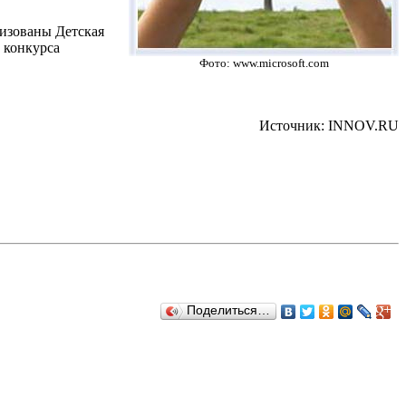
низованы Детская
 конкурса
Фото: www.microsoft.com
Источник: INNOV.RU
Поделиться…