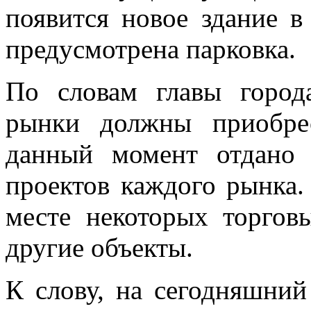
появится новое здание в
предусмотрена парковка.
По словам главы город
рынки должны приобре
данный момент отдано 
проектов каждого рынка.
месте некоторых торгов
другие объекты.
К слову, на сегодняшний