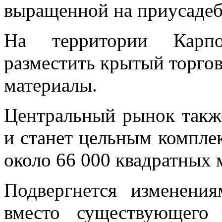
выращенной на приусадеб
На территории Карпо
разместить крытый торго
материалы.
Центральный рынок такж
и станет цельным компл
около 66 000 квадратных 
Подвергнется изменен
вместо существующего