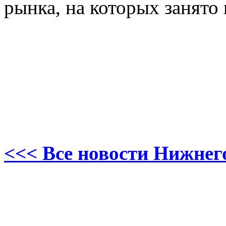
рынка, на которых занято
<<< Все новости Нижнег