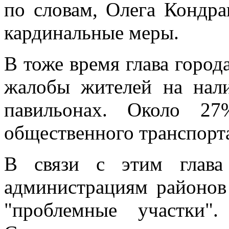
по словам, Олега Кондр
кардинальные меры.
В тоже время глава город
жалобы жителей на нал
павильонах. Около 27
общественного транспорт
В связи с этим глава
администрациям районов
"проблемные участки"