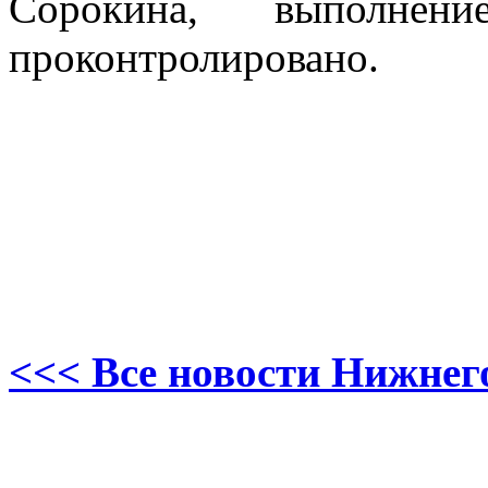
Сорокина, выполне
проконтролировано.
<<< Все новости Нижнег