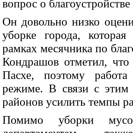
вопрос о благоустройстве 
Он довольно низко оцени
уборке города, которая
рамках месячника по благ
Кондрашов отметил, что
Пасхе, поэтому работ
режиме. В связи с этим
районов усилить темпы ра
Помимо уборки мусо