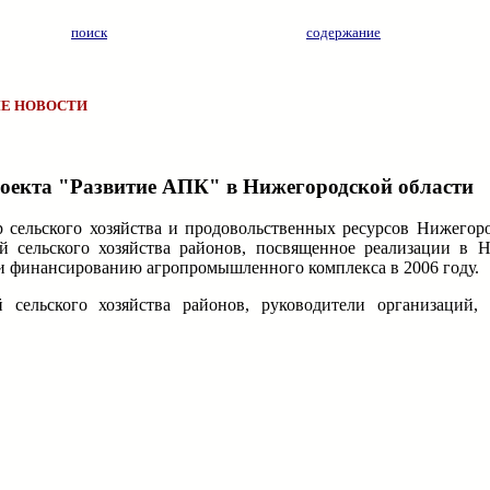
поиск
содержание
Е НОВОСТИ
оекта "Развитие АПК" в Нижегородской области
стр сельского хозяйства и продовольственных ресурсов Нижего
й сельского хозяйства районов, посвященное реализации в 
и финансированию агропромышленного комплекса в 2006 году.
 сельского хозяйства районов, руководители организаций,