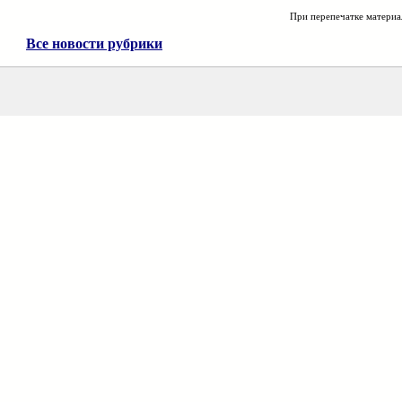
При перепечатке материа
Все новости рубрики