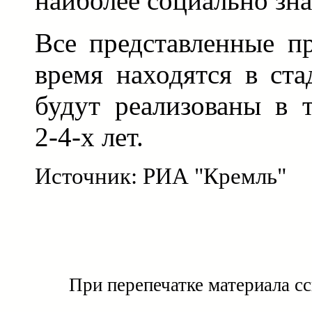
наиболее социально зн
Все представленные п
время находятся в ста
будут реализованы в 
2-4-х лет.
Источник: РИА "Кремль"
При перепечатке материала с