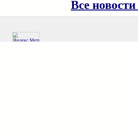
Все новости