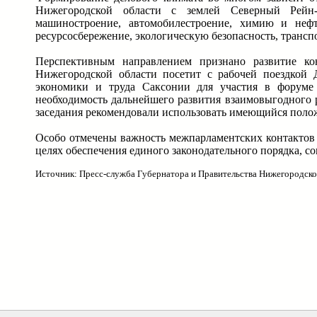
Нижегородской области с землей Северный Рейн-
машиностроение, автомобилестроение, химию и нефт
ресурсосбережение, экологическую безопасность, трансп
Перспективным направлением признано развитие кон
Нижегородской области посетит с рабочей поездкой 
экономики и труда Саксонии для участия в форуме
необходимость дальнейшего развития взаимовыгодного 
заседания рекомендовали использовать имеющийся поло
Особо отмечены важность межпарламентских контактов 
целях обеспечения единого законодательного порядка, 
Источник: Пресс-служба Губернатора и Правительства Нижегородско