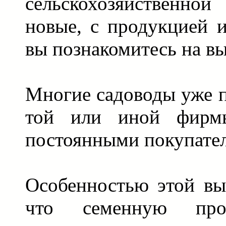
сельскохозяйственно
новые, с продукцией 
вы познакомитесь на вы
Многие садоводы уже 
той или иной фирм
постоянными покупате
Особенностью этой выс
что семенную про