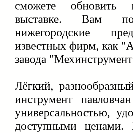
сможете обновить
выставке. Вам п
нижегородские пред
известных фирм, как "А
завода "Мехинструмент"
Лёгкий, разнообразны
инструмент павловчан
универсальностью, уд
доступными ценами. 