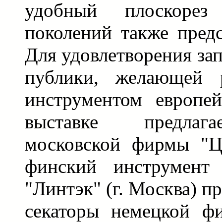
удобный плоскоре
поколений также предс
Для удовлетворения за
публики, желающей 
инструментом европей
выставке предлаг
московской фирмы "Ц
финский инструмент
"Линтэк" (г. Москва) п
секаторы немецкой 