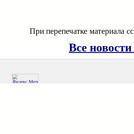
При перепечатке материала с
Все новости