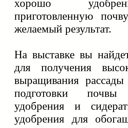
хорошо удобрен
приготовленную почв
желаемый результат.
На выставке вы найде
для получения высо
выращивания рассады 
подготовки почвы
удобрения и сидера
удобрения для обога