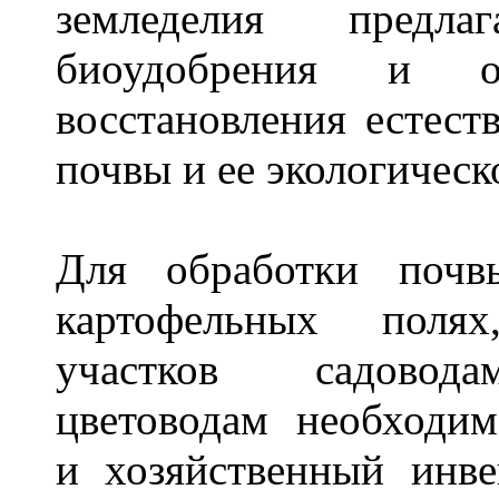
земледелия предла
биоудобрения и о
восстановления естест
почвы и ее экологическ
Для обработки почв
картофельных полях,
участков садовода
цветоводам необходим
и хозяйственный инве