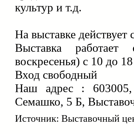
культур и т.д.
На выставке действует 
Выставка работает 
воскресенья) с 10 до 18
Вход свободный
Наш адрес : 603005,
Семашко, 5 Б, Выставо
Источник: Выставочный ц