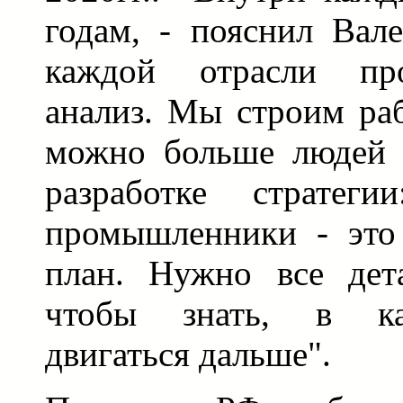
годам, - пояснил Вал
каждой отрасли про
анализ. Мы строим раб
можно больше людей 
разработке стратег
промышленники - это
план. Нужно все дета
чтобы знать, в ка
двигаться дальше".