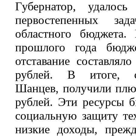
Губернатор, удалос
первостепенных зад
областного бюджета. 
прошлого года бюдже
отставание составляло
рублей. В итоге, 
Шанцев, получили плю
рублей. Эти ресурсы 
социальную защиту тех
низкие доходы, прежд