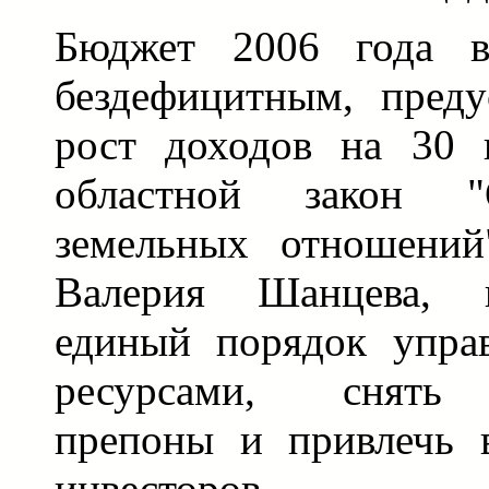
Бюджет 2006 года в
бездефицитным, преду
рост доходов на 30 
областной закон "
земельных отношений
Валерия Шанцева, п
единый порядок упра
ресурсами, снять 
препоны и привлечь 
инвесторов.