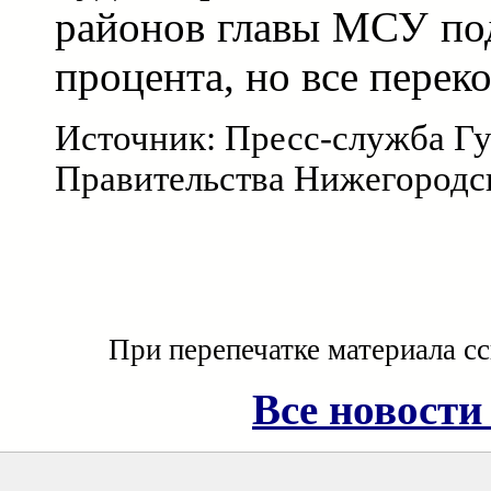
районов главы МСУ по
процента, но все перек
Источник: Пресс-служба Гу
Правительства Нижегородс
При перепечатке материала с
Все новости