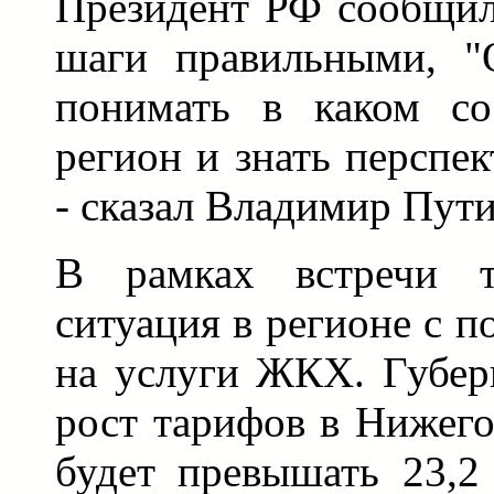
Президент РФ сообщил,
шаги правильными, "
понимать в каком со
регион и знать перспек
- сказал Владимир Пути
В рамках встречи т
ситуация в регионе с 
на услуги ЖКХ. Губер
рост тарифов в Нижего
будет превышать 23,2