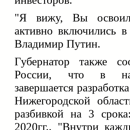
"Я вижу, Вы освоил
активно включились в 
Владимир Путин.
Губернатор также со
России, что в на
завершается разработка
Нижегородской област
разбивкой на 3 срока
2020гг.. "Внутри каж