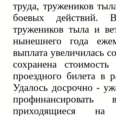
труда, тружеников тыл
боевых действий. В
тружеников тыла и ве
нынешнего года ежем
выплата увеличилась со
сохранена стоимость 
проездного билета в р
Удалось досрочно - уж
профинансировать
приходящиеся на