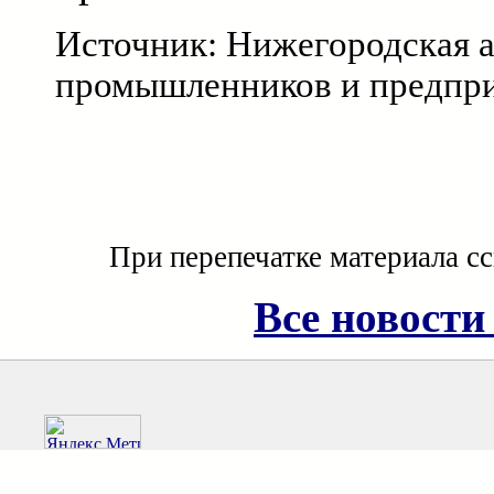
Источник: Нижегородская 
промышленников и предпр
При перепечатке материала с
Все новости