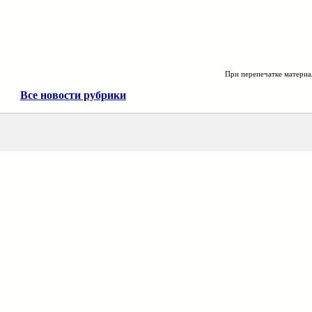
При перепечатке материа
Все новости рубрики