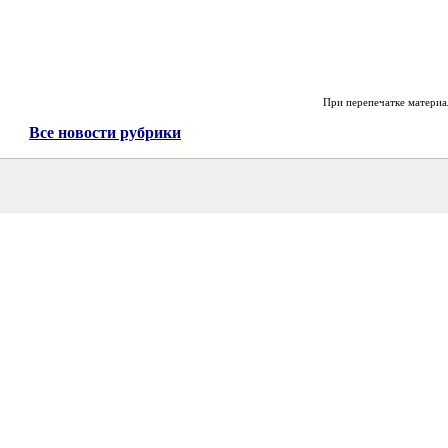
При перепечатке материа
Все новости рубрики