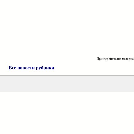
При перепечатке материа
Все новости рубрики