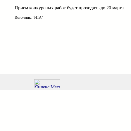
Прием конкурсных работ будет проходить до 20 марта.
Источник: "НТА"