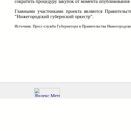
сократить процедуру закупок от момента опубликования 
Главными участниками проекта являются Правительст
"Нижегородский губернский оркестр".
Источник: Пресс-служба Губернатора и Правительства Нижегородско