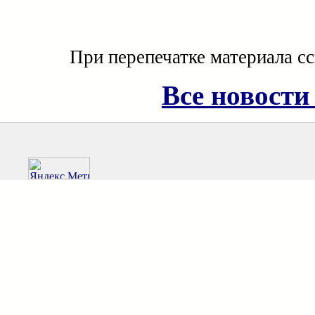
При перепечатке материала с
Все новости