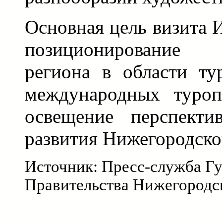
Основная цель визита
позиционирование
региона в области ту
международных туроп
освещение перспекти
развития Нижегородско
Источник: Пресс-служба Гу
Правительства Нижегородс