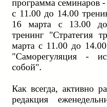
программа семинаров -
с 11.00 до 14.00 трени
16 марта с 13.00 до
тренинг "Стратегия тр
марта с 11.00 до 14.0
"Саморегуляция - ис
собой".
Как всегда, активно р
редакция еженедель