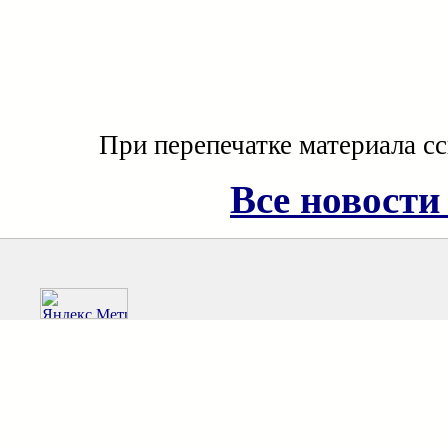
При перепечатке материала с
Все новости