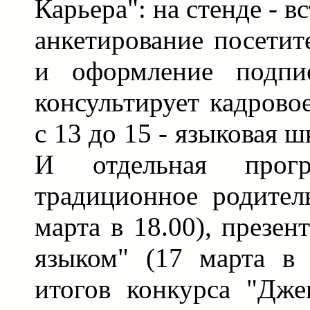
Карьера": на стенде - в
анкетирование посетит
и оформление подпи
консультирует кадрово
с 13 до 15 - языковая 
И отдельная прогр
традиционное родител
марта в 18.00), презен
языком" (17 марта в 
итогов конкурса "Дже