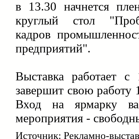
в 13.30 начнется пле
круглый стол "Проб
кадров промышленнос
предприятий".
Выставка работает с
завершит свою работу 1
Вход на ярмарку ва
мероприятия - свободн
Источник: Рекламно-выста