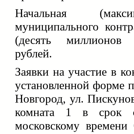
Начальная (макс
муниципального контр
(десять миллионов 
рублей.
Заявки на участие в к
установленной форме п
Новгород, ул. Пискунов
комната 1 в срок 
московскому времени 