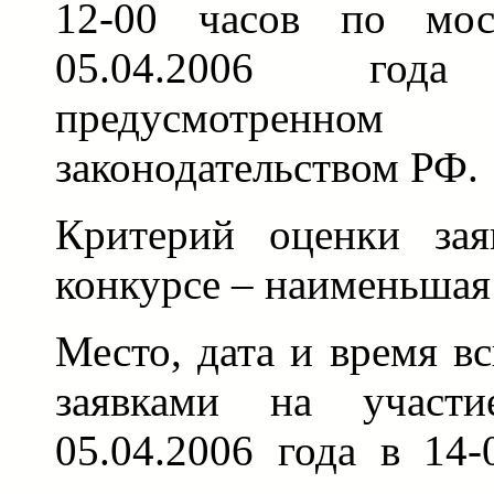
12-00 часов по мос
05.04.2006 год
предусмотренно
законодательством РФ.
Критерий оценки зая
конкурсе – наименьшая 
Место, дата и время в
заявками на участ
05.04.2006 года в 14