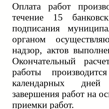
Оплата работ произв
течение 15 банковс
подписания муниципа
органом осуществля
надзор, актов выполне
Окончательный расче
работы производитс
календарных дней
завершения работ на ос
приемки работ.