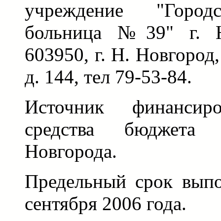
учреждение "Городс
больница №39" г. Н
603950, г. Н. Новгород
д. 144, тел 79-53-84.
Источник финансир
средства бюджета
Новгорода.
Предельный срок выпо
сентября 2006 года.