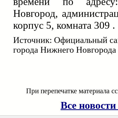
времени по адрес
Новгород, администрац
корпус 5, комната 309 .
Источник: Официальный са
города Нижнего Новгорода
При перепечатке материала с
Все новости