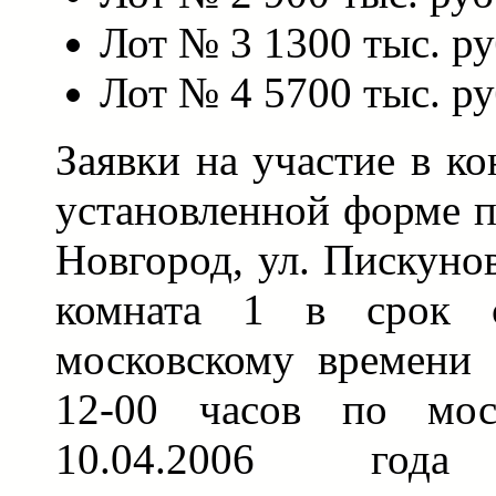
Лот № 3 1300 тыс. ру
Лот № 4 5700 тыс. ру
Заявки на участие в к
установленной форме п
Новгород, ул. Пискунов
комната 1 в срок 
московскому времени 
12-00 часов по мос
10.04.2006 год