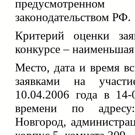
предусмотренно
законодательством РФ.
Критерий оценки зая
конкурсе – наименьшая 
Место, дата и время в
заявками на участ
10.04.2006 года в 14
времени по адрес
Новгород, администрац