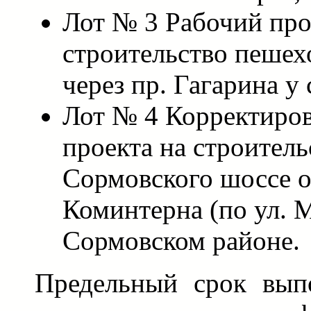
Лот № 3 Рабочий про
строительство пешех
через пр. Гагарина у
Лот № 4 Корректиров
проекта на строитель
Сормовского шоссе от
Коминтерна (по ул. 
Сормовском районе.
Предельный срок вып