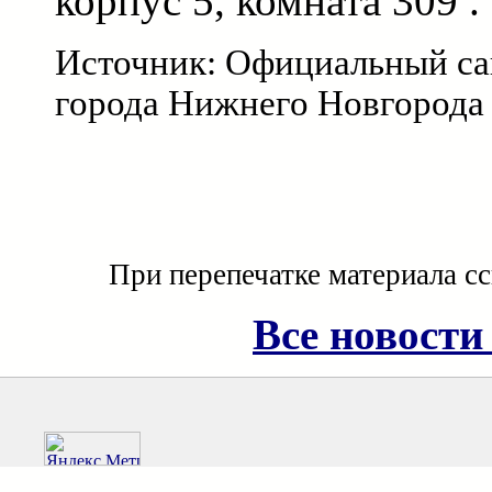
корпус 5, комната 309 .
Источник: Официальный са
города Нижнего Новгорода
При перепечатке материала с
Все новости