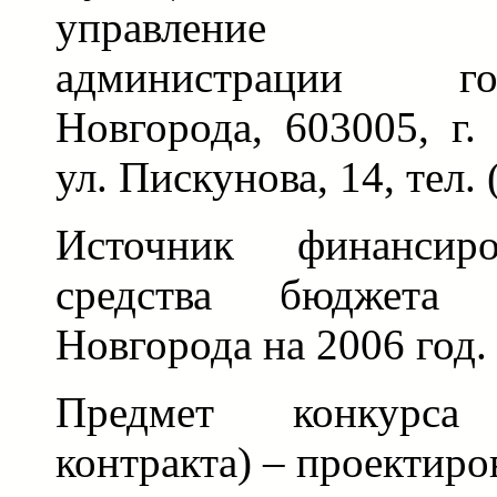
управление бла
администрации г
Новгорода, 603005, г
ул. Пискунова, 14, тел.
Источник финансир
средства бюджета
Новгорода на 2006 год.
Предмет конкурса 
контракта) – проектиро