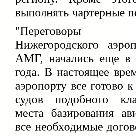
выполнять чартерные п
"Переговоры а
Нижегородского аэро
АМГ, начались еще в 
года. В настоящее вре
аэропорту все готово 
судов подобного кла
места базирования ав
все необходимые догов