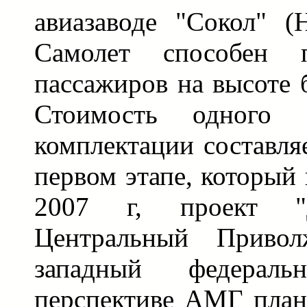
авиазаводе "Сокол" (
Самолет способен 
пассажиров на высоте 
Стоимость одного с
комплектации составля
первом этапе, который
2007 г, проект "Д
Центральный Привол
западный федерал
перспективе АМГ план