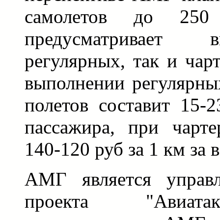
самолетов до 250
предусматривает 
регулярных, так и чар
выполнении регулярны
полетов составит 15-
пассажира, при чарте
140-120 руб за 1 км за 
АМГ является управ
проекта "Авиата