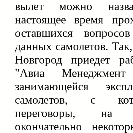
вылет можно назв
настоящее время прох
оставшихся вопросов
данных самолетов. Так
Новгород приедет ра
"Авиа Менеджмент
занимающейся экспл
самолетов, с ко
переговоры, на 
окончательно некото