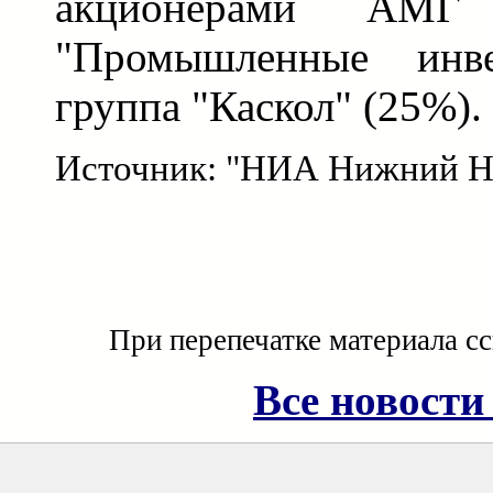
акционерами АМГ
"Промышленные инв
группа "Каскол" (25%).
Источник: "НИА Нижний Н
При перепечатке материала с
Все новости