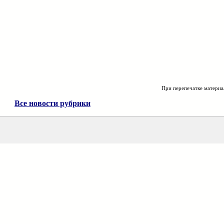
При перепечатке материа
Все новости рубрики