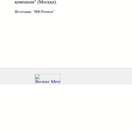
компания" (Москва).
Источник: "ИФ-Регион"