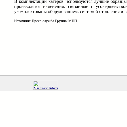
В комплектации катеров используются лучшие образцы 
производятся изменения, связанные с усовершенств
укомплектованы оборудованием, системой отопления и 
Источник: Пресс-служба Группы МНП