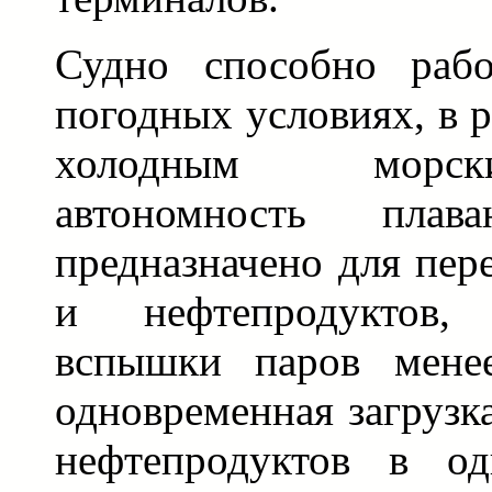
Судно способно рабо
погодных условиях, в 
холодным морск
автономность пла
предназначено для пер
и нефтепродуктов,
вспышки паров мене
одновременная загрузк
нефтепродуктов в од