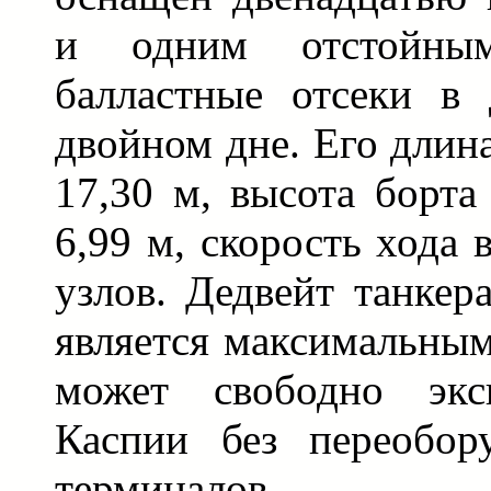
и одним отстойны
балластные отсеки в
двойном дне. Его длин
17,30 м, высота борта
6,99 м, скорость хода 
узлов. Дедвейт танкер
является максимальным
может свободно эксп
Каспии без переобор
терминалов.