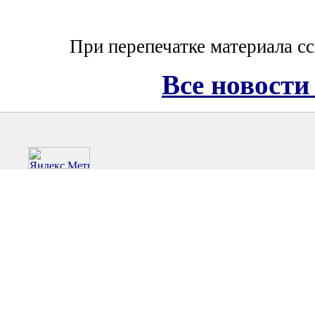
При перепечатке материала с
Все новости