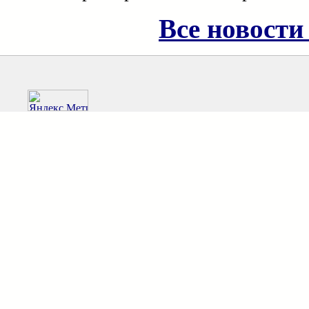
Все новости