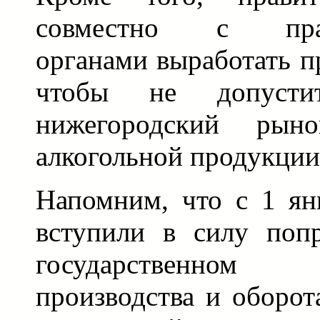
совместно с прав
органами выработать п
чтобы не допусти
нижегородский рыно
алкогольной продукции
Напомним, что с 1 ян
вступили в силу поп
государственном
производства и оборот