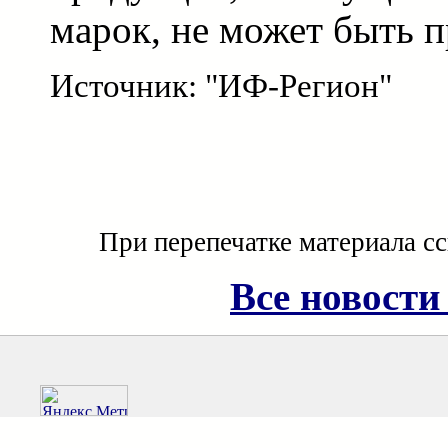
марок, не может быть п
Источник: "ИФ-Регион"
При перепечатке материала с
Все новости