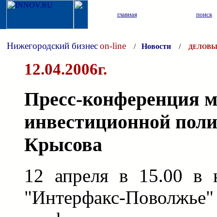
главная
поиск
Нижегородский бизнес
on-line
/
Новости
/
ДЕЛОВЫ
12.04.2006г.
Пресс-конференция 
инвестиционной поли
Крысова
12 апреля в 15.00 в 
"Интерфакс-Поволжье"