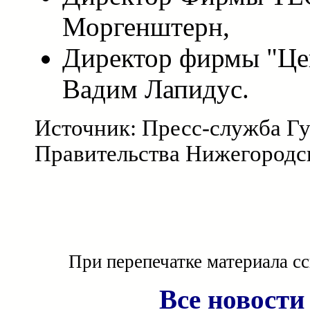
Моргенштерн,
Директор фирмы "Це
Вадим Лапидус.
Источник: Пресс-служба Гу
Правительства Нижегородс
При перепечатке материала с
Все новости