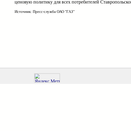
ценовую политику для всех потребителей Ставропольског
Источник: Пресс-служба ОАО "ГАЗ"