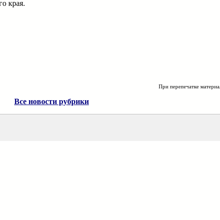
о края.
При перепечатке материа
Все новости рубрики