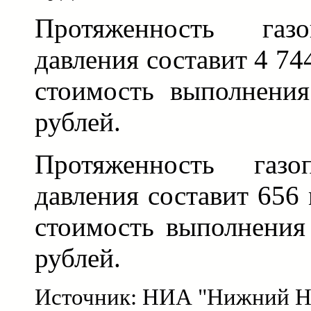
Протяженность газо
давления составит 4 74
стоимость выполнения
рублей.
Протяженность газо
давления составит 656
стоимость выполнения
рублей.
Источник: НИА "Нижний Н