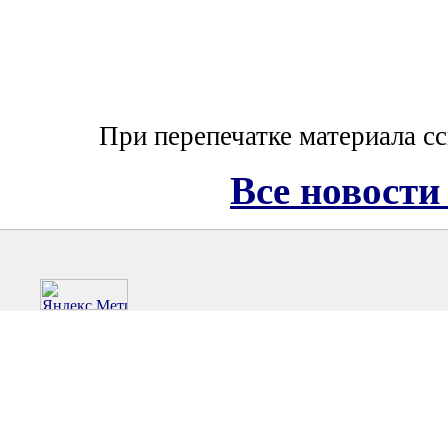
При перепечатке материала с
Все новости