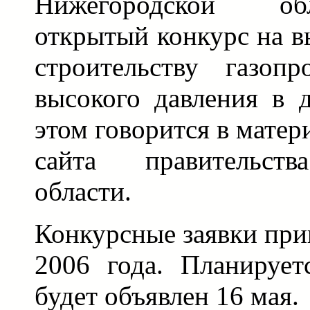
Нижегородской об
открытый конкурс на в
строительству газоп
высокого давления в 
этом говорится в мате
сайта правительств
области.
Конкурсные заявки при
2006 года. Планирует
будет объявлен 16 мая.