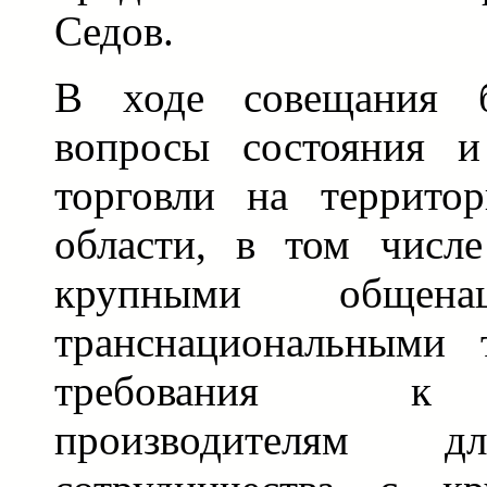
Седов.
В ходе совещания б
вопросы состояния и
торговли на террито
области, в том числе
крупными общена
транснациональными 
требования к 
производителям д