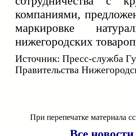
сотрудничества с к
компаниями, предложе
маркировке натура
нижегородских товароп
Источник: Пресс-служба Гу
Правительства Нижегородс
При перепечатке материала с
Все новости