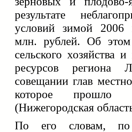
зерновых и плодово-
результате неблагоп
условий зимой 2006 
млн. рублей. Об это
сельского хозяйства и
ресурсов региона 
совещании глав местно
которое прошло
(Нижегородская область
По его словам, по 