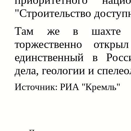
"Строительство доступ
Там же в шахте 
торжественно откры
единственный в Росс
дела, геологии и спелео
Источник: РИА "Кремль"