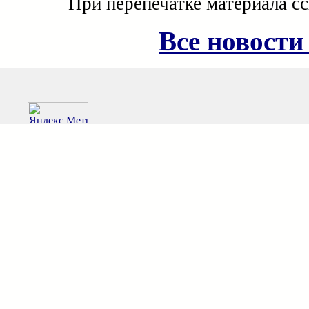
При перепечатке материала с
Все новости