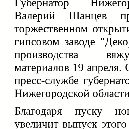
Губернатор Нижего
Валерий Шанцев п
торжественном открыт
гипсовом заводе "Деко
производства вя
материалов 19 апреля.
пресс-службе губернат
Нижегородской области
Благодаря пуску но
увеличит выпуск этого