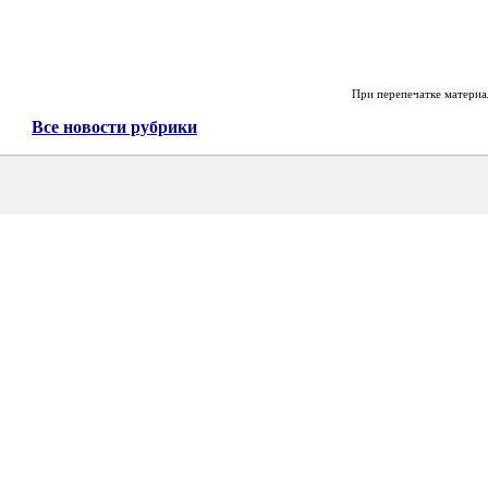
При перепечатке материа
Все новости рубрики