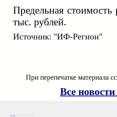
Предельная стоимость 
тыс. рублей.
Источник: "ИФ-Регион"
При перепечатке материала с
Все новости