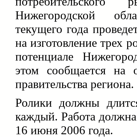
потребительского
Нижегородской об
текущего года проведе
на изготовление трех р
потенциале Нижегоро
этом сообщается на 
правительства региона.
Ролики должны длитс
каждый. Работа должна
16 июня 2006 года.