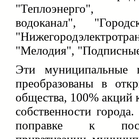
"Теплоэнерго", 
водоканал", "Городс
"Нижегородэлектро
"Мелодия", "Подписные 
Эти муниципальные п
преобразованы в отк
общества, 100% акций 
собственности города.
поправке к пос