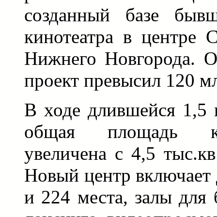
созданный базе бывш
кинотеатра в центре 
Нижнего Новгорода. О
проект превысил 120 мл
В ходе длившейся 1,5 
общая площадь к
увеличена с 4,5 тыс.кв
Новый центр включает 
и 224 места, залы для 