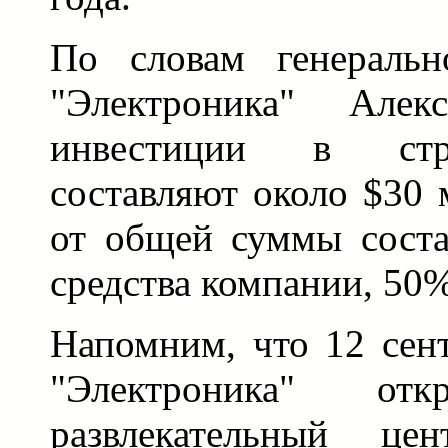
По словам генеральн
"Электроника" Алекс
инвестиции в стр
составляют около $30 
от общей суммы соста
средства компании, 50%
Напомним, что 12 сен
"Электроника" отк
развлекательный цен