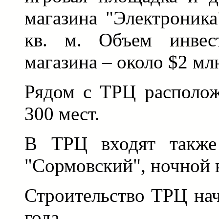
магазина "Электроника
кв. м. Объем инвес
магазина – около $2 мл
Рядом с ТРЦ располож
300 мест.
В ТРЦ входят также 
"Сормовский", ночной 
Строительство ТРЦ нач
года.