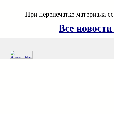
При перепечатке материала с
Все новости