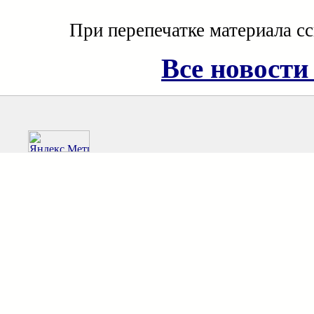
При перепечатке материала с
Все новости