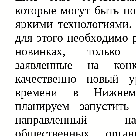
которые могут быть п
яркими технологиями.
для этого необходимо 
новинках, только
заявленные на кон
качественно новый у
времени в Нижне
планируем запустить
направленный н
общественных орга