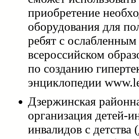
приобретение необх
оборудования для по
ребят с ослабленным
всероссийском образ
по созданию гиперте
энциклопедии www.let
Дзержинская районн
организация детей-и
инвалидов с детства