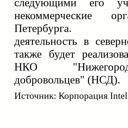
следующими его уча
некоммерческие орг
Петербурга. Бла
деятельность в север
также будет реализов
НКО "Нижегоро
добровольцев" (НСД).
Источник: Корпорация Intel