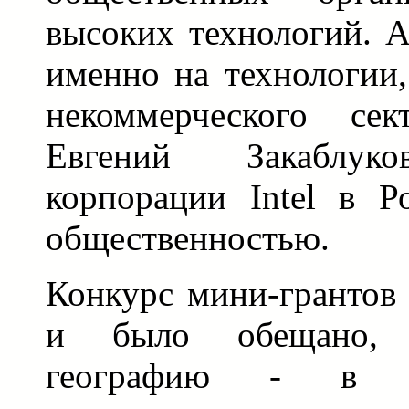
высоких технологий. А
именно на технологии,
некоммерческого сек
Евгений Закаблуко
корпорации Intel в Р
общественностью.
Конкурс мини-грантов 
и было обещано, 
географию - в с