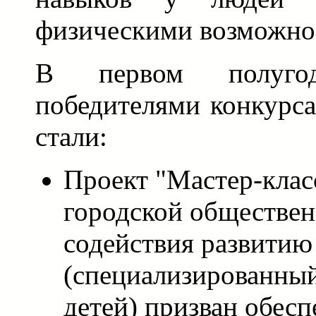
физическими возможно
В первом полуго
победителями конкурса
стали:
Проект "Мастер-клас
городской обществен
содействия развити
(специализированный
детей) призван обес