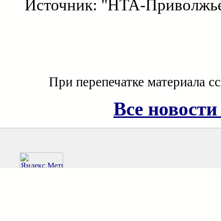
Источник: "НТА-Приволжь
При перепечатке материала с
Все новости