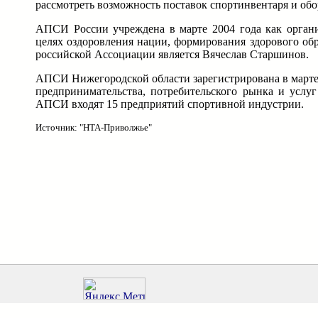
рассмотреть возможность поставок спортинвентаря и об
АПСИ России учреждена в марте 2004 года как органи
целях оздоровления нации, формирования здорового обр
российской Ассоциации является Вячеслав Старшинов.
АПСИ Нижегородской области зарегистрирована в марте 
предпринимательства, потребительского рынка и услу
АПСИ входят 15 предприятий спортивной индустрии.
Источник: "НТА-Приволжье"